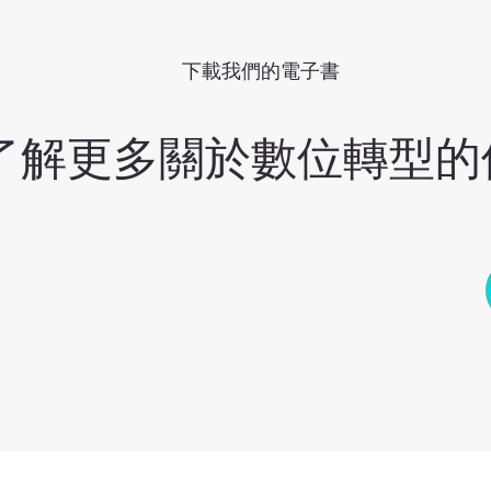
下載我們的電子書
了解更多關於數位轉型的